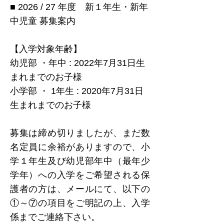
■ 2026 / 27 年度 新１年生・新年
中児童 募集案内
【入学対象年齢】
幼児部 ・年中 : 2022年7月31日生
まれまでのお子様
小学部 ・ 1年生 : 2020年7月31日
生まれまでのお子様
募集は締め切りましたが、まだ数
名定員に余裕がありますので、小
学１年生及び幼児部年中（最年少
学年）への入学をご希望される保
護者の方は、メールにて、以下の
①～⑦の項目をご明記の上、入学
係までご連絡下さい。