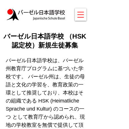
バーゼル日本語学校 （HSK
認定校）新規生徒募集
バーゼル日本語学校は、バーゼル
州教育庁プログラムに基づいた学
校です。 バーゼル州は、生徒の母
語と文化の学習を、教育政策の一
環として推奨しており、本校はそ
の組織である HSK (Heimatliche
Sprache und Kultur) のコースの一
つ として教育庁から認められ、現
地の学校教室を無償で提供して頂