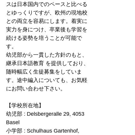
スは日本国内でのペースと比べる
とゆっくりですが、欧州の現地校
との両立を容易にします。着実に
実力を身につけ、卒業後も学習を
続ける姿勢を培うことが可能で
す。
幼児部から一貫した方針のもと、
継承日本語教育 を提供しており、
随時幅広く生徒募集をしていま
す。途中編入についても、お気軽
にお問い合わせ下さい。
【学校所在地】
幼児部 : Delsbergeralle 29, 4053
Basel
小学部 : Schulhaus Gartenhof,