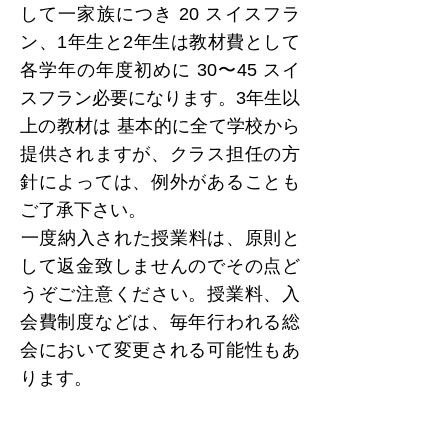
して一家族につき 20 スイスフラ
ン、1年生と2年生は教材費として
各学年の年度初めに 30〜45 スイ
スフラン必要になります。3年生以
上の教材は 基本的に全て学校から
提供されますが、クラス担任の方
針によっては、例外があることも
ご了承下さい。
​一度納入された授業料は、原則と
して返金致しませんのでその点ど
うぞご注意ください。授業料、入
会費制度などは、毎年行われる総
会において変更される可能性もあ
ります。