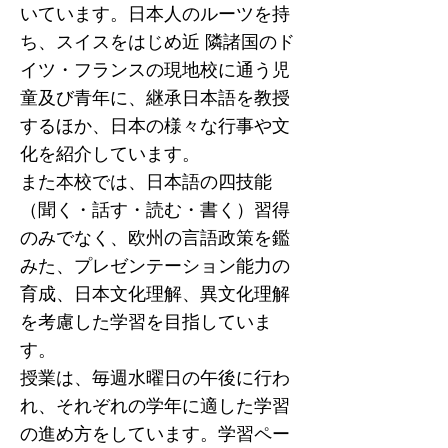
いています。日本人のルーツを持
ち、スイスをはじめ近 隣諸国のド
イツ・フランスの現地校に通う児
童及び青年に、継承日本語を教授
するほか、日本の様々な行事や文
化を紹介しています。
また本校では、日本語の四技能
（聞く・話す・読む・書く）習得
のみでなく、欧州の言語政策を鑑
みた、プレゼンテーション能力の
育成、日本文化理解、異文化理解
を考慮した学習を目指していま
す。
授業は、毎週水曜日の午後に行わ
れ、それぞれの学年に適した学習
の進め方をしています。学習ペー