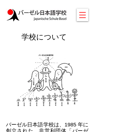
学校について
バーゼル日本語学校は、1985 年に
創立された、非営利団体「バーゼ